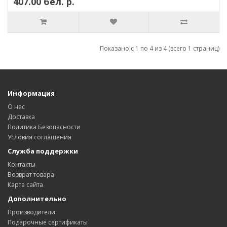
407.00 бел. р.
Показано с 1 по 4 из 4 (всего 1 страниц)
Информация
О нас
Доставка
Политика Безопасности
Условия соглашения
Служба поддержки
Контакты
Возврат товара
Карта сайта
Дополнительно
Производители
Подарочные сертификаты