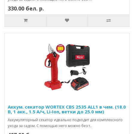
330.00 бел. р.
Аккум. секатор WORTEX CBS 2535 ALL1 в чем. (18.0
В, 1 акк., 1.5 А/ч, Li-Ion, ветки до 25.0 мм)
Аккумуляторный секатор идеально подходит для комплексного
ухода за садом. С помощью него можно без т..