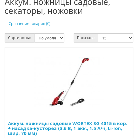
Аккум. ножницы садовые,
секаторы, ножовки
Сравнение товаров (0)
Сортировка:
Показать:
Аккум. ножницы садовые WORTEX SG 4015 в кор.
+ насадка-кусторез (3.6 В, 1 акк., 1.5 А/ч, Li-Ion,
шир. 70 мм)