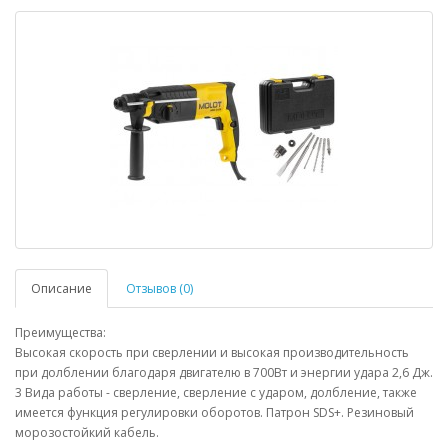
Описание
Отзывов (0)
Преимущества:
Высокая скорость при сверлении и высокая производительность
при долблении благодаря двигателю в 700Вт и энергии удара 2,6 Дж.
3 Вида работы - сверление, сверление с ударом, долбление, также
имеется функция регулировки оборотов. Патрон SDS+. Резиновый
морозостойкий кабель.