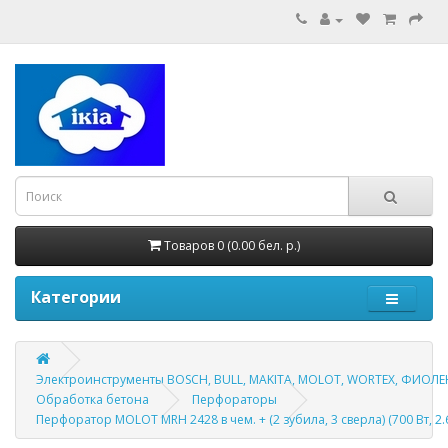
Товаров 0 (0.00 бел. р.)
Категории
Электроинструменты BOSCH, BULL, MAKITA, MOLOT, WORTEX, ФИОЛЕ
Обработка бетона
Перфораторы
Перфоратор MOLOT MRH 2428 в чем. + (2 зубила, 3 сверла) (700 Вт, 2.6 