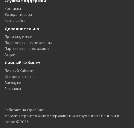
Служба поддержки
Контакты
Возврат товара
Карта сайта
Дополнительно
Производители
Подарочные сертификаты
Партнерская программа
Акции
Личный Кабинет
Личный Кабинет
История заказов
Закладки
Рассылка
Работает на
OpenCart
Магазин строительных материалов и инструментов в Сенно и в
Новке © 2026